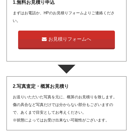
1.無料お見積り申込
まずはお電話か、HPのお見積りフォームよりご連絡くださ
い。
お見積りフォームへ
2.写真査定・概算お見積り
お送りいただいた写真を元に、概算のお見積りを致します。
傷の具合など写真だけでは分からない部分もございますの
で、あくまで目安としてお考えください。
※状態によってはお受け出来ない可能性がございます。