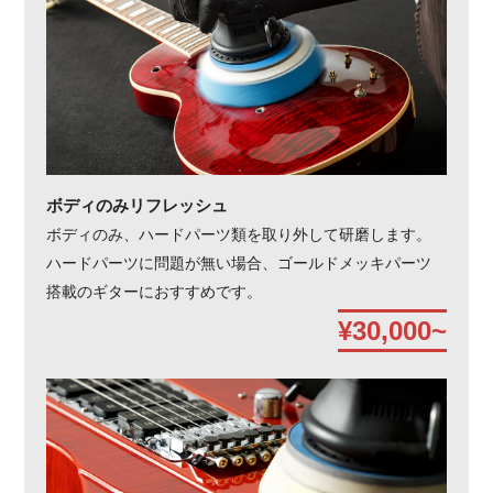
ボディのみリフレッシュ
ボディのみ、ハードパーツ類を取り外して研磨します。
ハードパーツに問題が無い場合、ゴールドメッキパーツ
搭載のギターにおすすめです。
¥30,000~