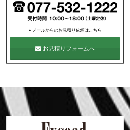
● メールからのお見積り依頼はこちら
お見積りフォームへ