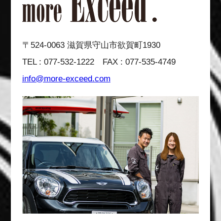
〒524-0063 滋賀県守山市欲賀町1930
TEL : 077-532-1222 FAX : 077-535-4749
info@more-exceed.com