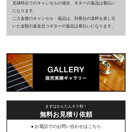
見積時点でのキャンセルの場合、ギターの返品は着払い
になります。
ご入金後のキャンセル・返品は、到着分の送料を差し引
いた金額の返金且つギターの返品は着払いになります。
まずはかんたん６０秒！
無料お見積り依頼
● お電話でのお問い合わせはこちら