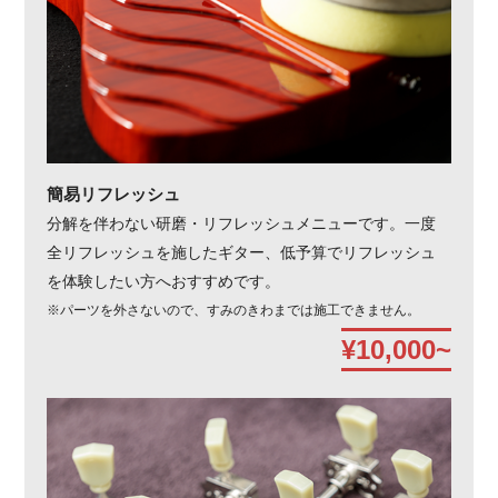
簡易リフレッシュ
分解を伴わない研磨・リフレッシュメニューです。一度
全リフレッシュを施したギター、低予算でリフレッシュ
を体験したい方へおすすめです。
※パーツを外さないので、すみのきわまでは施工できません。
¥10,000~