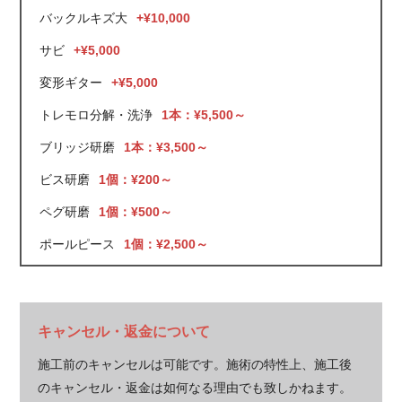
バックルキズ大
+¥10,000
サビ
+¥5,000
変形ギター
+¥5,000
トレモロ分解・洗浄
1本：¥5,500～
ブリッジ研磨
1本：¥3,500～
ビス研磨
1個：¥200～
ペグ研磨
1個：¥500～
ポールピース
1個：¥2,500～
キャンセル・返金について
施工前のキャンセルは可能です。施術の特性上、施工後
のキャンセル・返金は如何なる理由でも致しかねます。