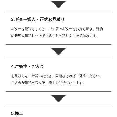
3.ギター搬入・正式お見積り
ギターを配送もしくは、ご来店でギターをお持ち頂き、現物
の状態を確認した上で正式なお見積りをさせて頂きます。
4.ご発注・ご入金
お見積りをご確認いただき、問題なければご発注ください。
ご入金が確認出来次第、施工を開始いたします。
5.施工