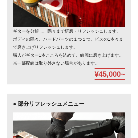
ギターを分解し、隅々まで研磨・リフレッシュします。
ボディの隅々、ハードパーツの１つ１つ、ビスの1本々ま
で磨き上げリフレッシュします。
職人がギター1本こころを込めて、綺麗に磨き上げます。
※一部配線は取り外さない場合があります。
¥45,000~
● 部分リフレッシュメニュー