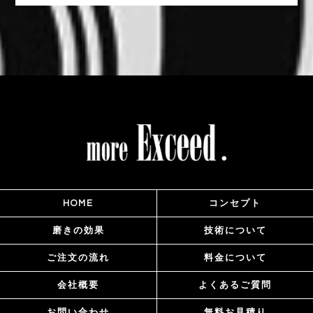
HOME
コンセプト
磨きの効果
技術について
ご注文の流れ
料金について
会社概要
よくあるご質問
お問い合わせ
無料お見積り